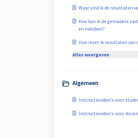
Waar vind ik de resultaten v
Hoe kan ik de gemaakte opd
en nakijken?
Hoe reset ik resultaten van
Alles weergeven
Algemeen
Instructievideo's voor stud
Instructievideo's voor doce