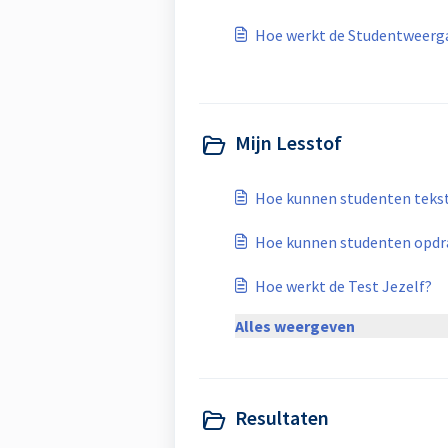
Hoe werkt de Studentweerg
Mijn Lesstof
Hoe kunnen studenten tekst
Hoe kunnen studenten opdr
Hoe werkt de Test Jezelf?
Alles weergeven
Resultaten