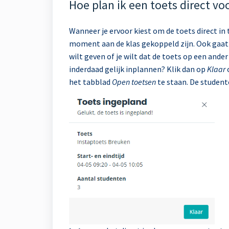
Hoe plan ik een toets direct voo
Wanneer je ervoor kiest om de toets direct in
moment aan de klas gekoppeld zijn. Ook gaat d
wilt geven of je wilt dat de toets op een an
inderdaad gelijk inplannen? Klik dan op
Klaar
het tabblad
Open toetsen
te staan. De student