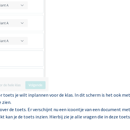
r toets je wilt inplannen voor de klas. In dit scherm is het ook me
 zien.
 over de toets. Er verschijnt nu een icoontje van een document me
 kan je de toets inzien. Hierbij zie je alle vragen die in deze toets