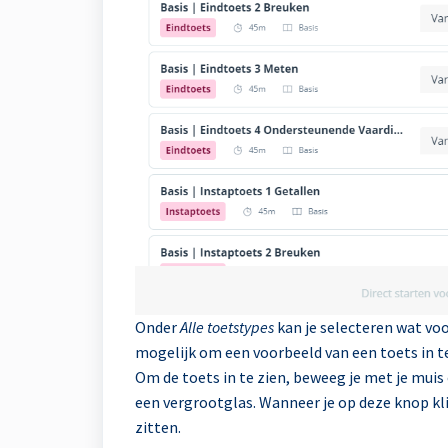
Onder
Alle toetstypes
kan je selecteren wat voo
mogelijk om een voorbeeld van een toets in te
Om de toets in te zien, beweeg je met je muis
een vergrootglas. Wanneer je op deze knop klikt
zitten.