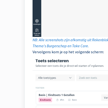
NB: Alle screenshots zijn afkomstig uit Rekenblo
Thema's Burgerschap en Take Care.
Vervolgens kom je op het volgende scherm: