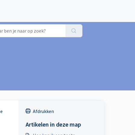
de
Afdrukken
Artikelen in deze map