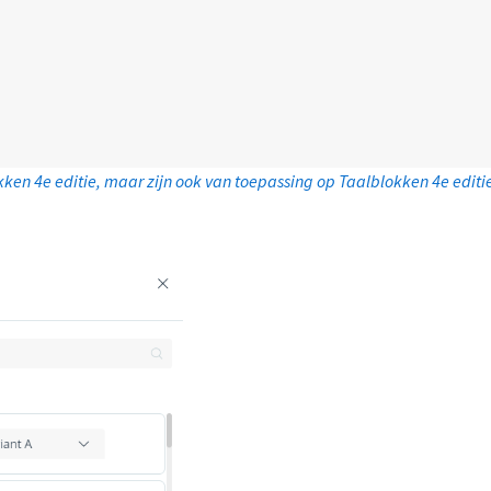
kken 4e editie, maar zijn ook van toepassing op Taalblokken 4e editi