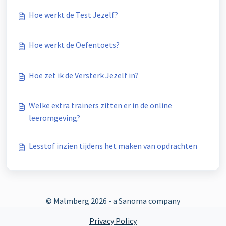
Hoe werkt de Test Jezelf?
Hoe werkt de Oefentoets?
Hoe zet ik de Versterk Jezelf in?
Welke extra trainers zitten er in de online
leeromgeving?
Lesstof inzien tijdens het maken van opdrachten
© Malmberg
2026 - a Sanoma company
Privacy Policy