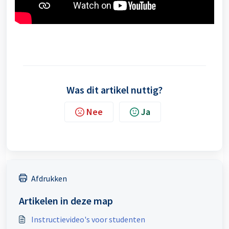
Was dit artikel nuttig?
Nee
Ja
Afdrukken
Artikelen in deze map
Instructievideo's voor studenten