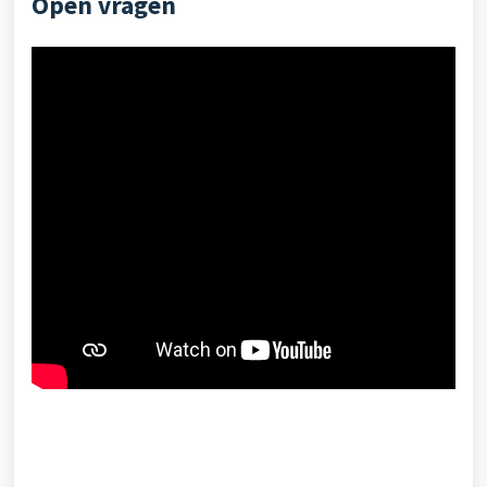
Open vragen