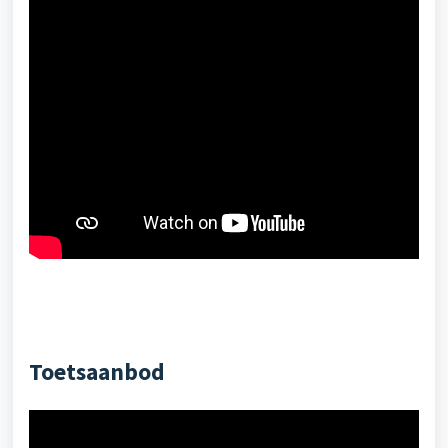
Toetsaanbod