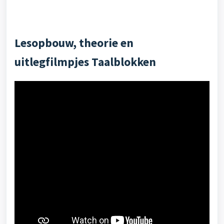
Lesopbouw, theorie en
uitlegfilmpjes Taalblokken