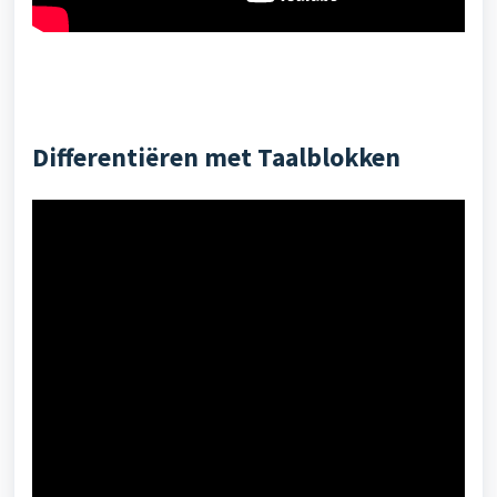
Differentiëren met Taalblokken