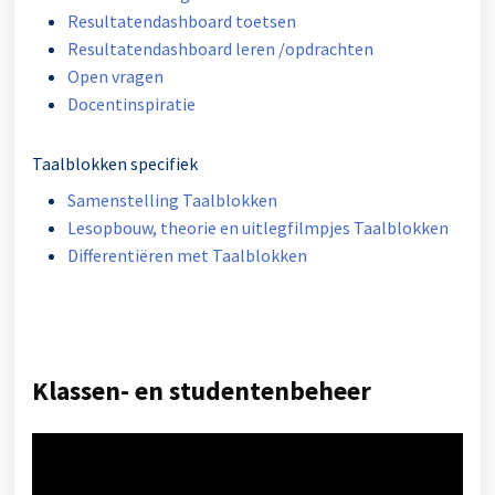
Resultatendashboard toetsen
Resultatendashboard leren /opdrachten
Open vragen
Docentinspiratie
Taalblokken specifiek
Samenstelling Taalblokken
Lesopbouw, theorie en uitlegfilmpjes Taalblokken
Differentiëren met Taalblokken
Klassen- en studentenbeheer