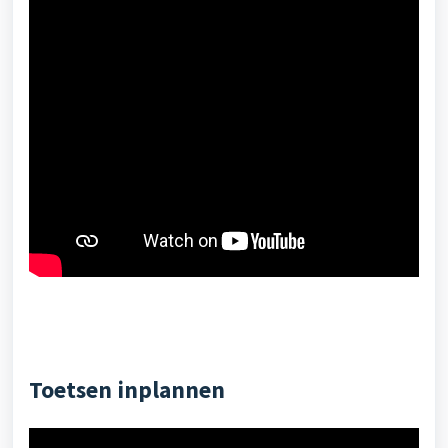
Toetsen inplannen