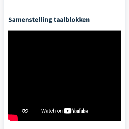
Samenstelling taalblokken