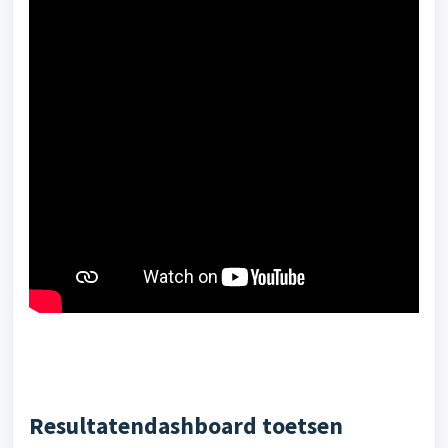
Resultatendashboard toetsen