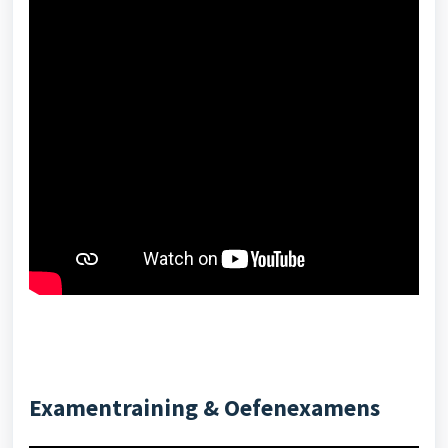
Examentraining & Oefenexamens