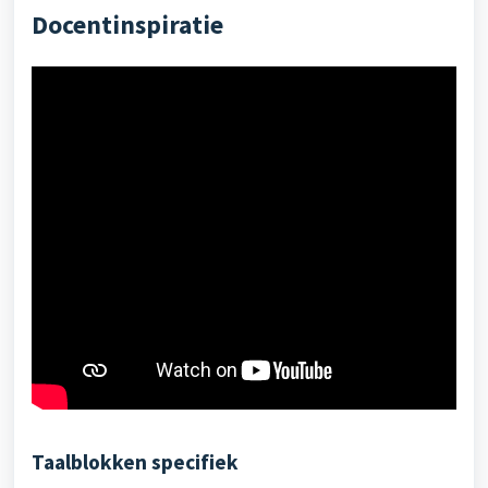
Docentinspiratie
Taalblokken specifiek