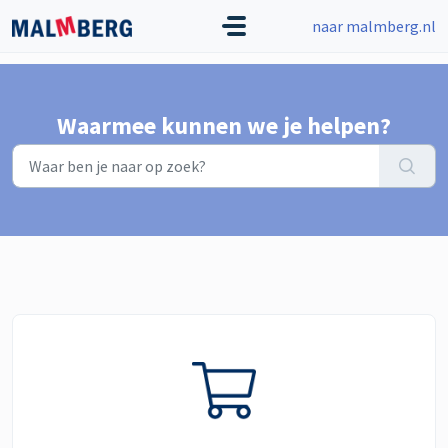
Doorgaan naar hoofdinhoud
naar malmberg.nl
Waarmee kunnen we je helpen?