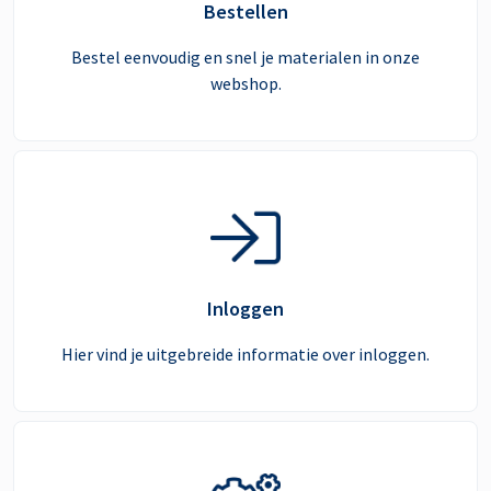
Bestellen
Bestel eenvoudig en snel je materialen in onze
webshop.
Inloggen
Hier vind je uitgebreide informatie over inloggen.