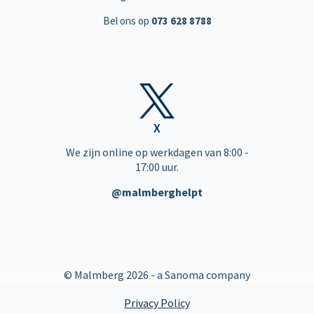
Bel ons op
073 628 8788
X
We zijn online op werkdagen van 8:00 -
17:00 uur.
@malmberghelpt
© Malmberg
2026 - a Sanoma company
Privacy Policy