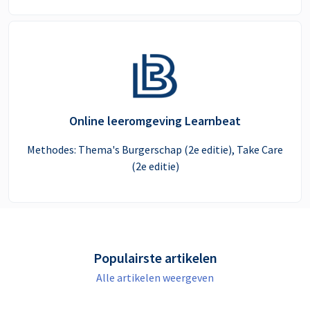
Online leeromgeving Learnbeat
Methodes: Thema's Burgerschap (2e editie), Take Care
(2e editie)
Populairste artikelen
Alle artikelen weergeven