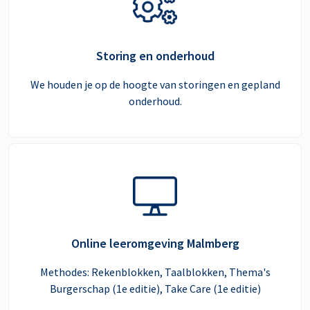
Storing en onderhoud
We houden je op de hoogte van storingen en gepland
onderhoud.
Online leeromgeving Malmberg
Methodes: Rekenblokken, Taalblokken, Thema's
Burgerschap (1e editie), Take Care (1e editie)