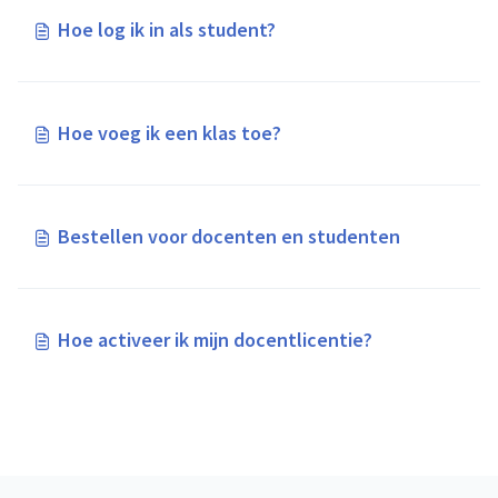
Hoe log ik in als student?
Hoe voeg ik een klas toe?
Bestellen voor docenten en studenten
Hoe activeer ik mijn docentlicentie?