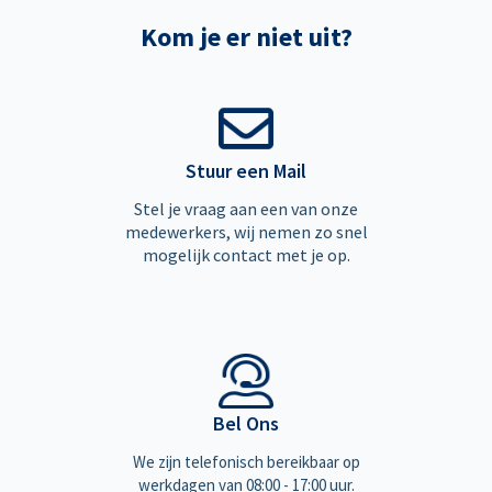
Kom je er niet uit?
Stuur een Mail
Stel je vraag aan een van onze
medewerkers, wij nemen zo snel
mogelijk contact met je op.
Bel Ons
We zijn telefonisch bereikbaar op
werkdagen van 08:00 - 17:00 uur.