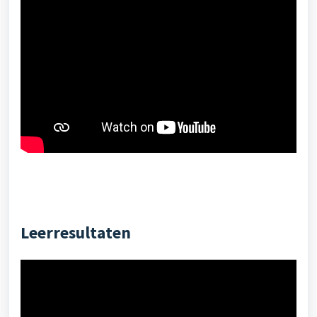
Leerresultaten