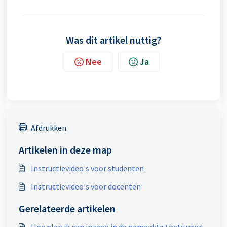
Was dit artikel nuttig?
Nee
Ja
Afdrukken
Artikelen in deze map
Instructievideo's voor studenten
Instructievideo's voor docenten
Gerelateerde artikelen