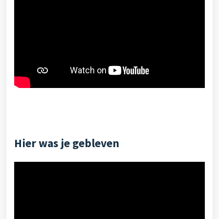
Hier was je gebleven