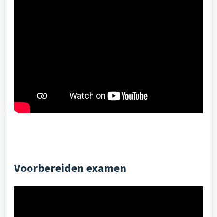
Voorbereiden examen