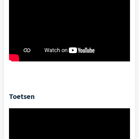
Toetsen