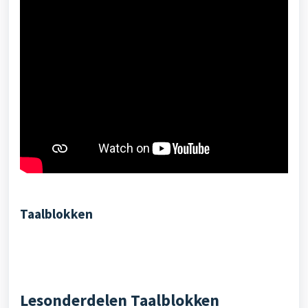
Taalblokken
Lesonderdelen Taalblokken