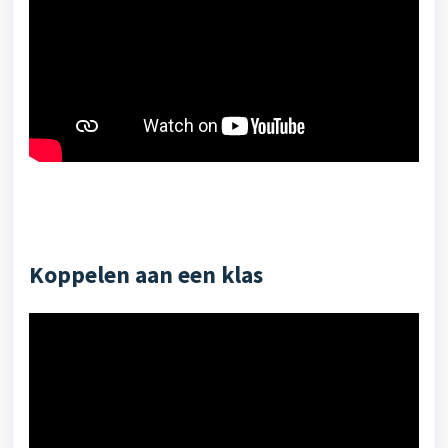
Koppelen aan een klas