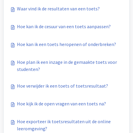
Waar vind ik de resultaten van een toets?
Hoe kan ik de cesuur van een toets aanpassen?
Hoe kan ik een toets heropenen of onderbreken?
Hoe plan ik een inzage in de gemaakte toets voor
studenten?
Hoe verwijder ik een toets of toetsresultaat?
Hoe kijk ik de open vragen van een toets na?
Hoe exporteer ik toetsresultaten uit de online
leeromgeving?