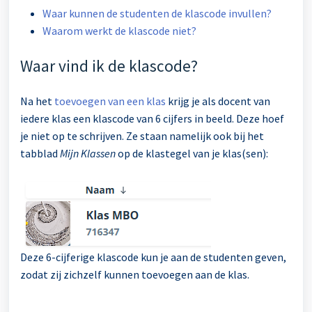
Waar kunnen de studenten de klascode invullen?
Waarom werkt de klascode niet?
Waar vind ik de klascode?
Na het
toevoegen van een klas
krijg je als docent van
iedere klas een klascode van 6 cijfers in beeld. Deze hoef
je niet op te schrijven. Ze staan namelijk ook bij het
tabblad
Mijn Klassen
op de klastegel van je klas(sen):
Deze 6-cijferige klascode kun je aan de studenten geven,
zodat zij zichzelf kunnen toevoegen aan de klas.