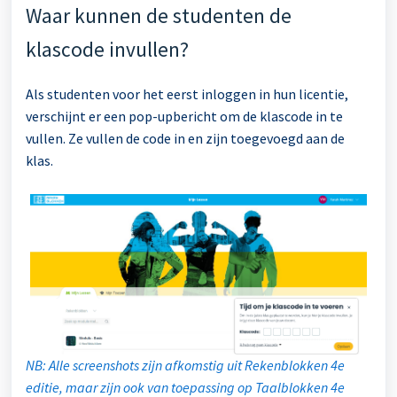
Waar kunnen de studenten de
klascode invullen?
Als studenten voor het eerst inloggen in hun licentie,
verschijnt er een pop-upbericht om de klascode in te
vullen. Ze vullen de code in en zijn toegevoegd aan de
klas.
NB: Alle screenshots zijn afkomstig uit Rekenblokken 4e
editie, maar zijn ook van toepassing op Taalblokken 4e