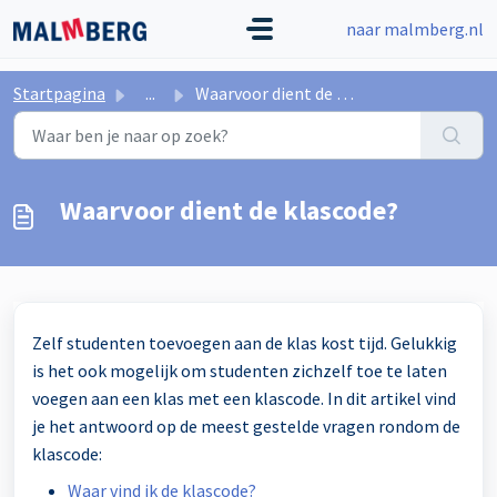
Doorgaan naar hoofdinhoud
naar malmberg.nl
Startpagina
...
Waarvoor dient de klascode?
Waarvoor dient de klascode?
Zelf studenten toevoegen aan de klas kost tijd. Gelukkig
is het ook mogelijk om studenten zichzelf toe te laten
voegen aan een klas met een klascode. In dit artikel vind
je het antwoord op de meest gestelde vragen rondom de
klascode:
Waar vind ik de klascode?