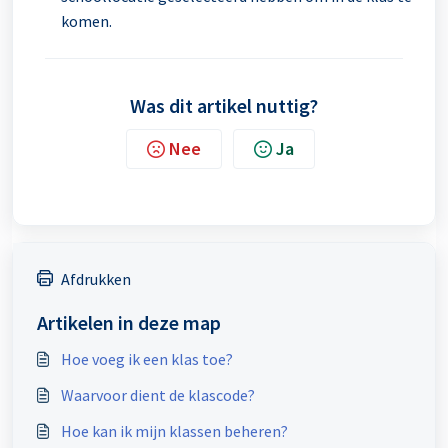
komen.
Was dit artikel nuttig?
Nee
Ja
Afdrukken
Artikelen in deze map
Hoe voeg ik een klas toe?
Waarvoor dient de klascode?
Hoe kan ik mijn klassen beheren?