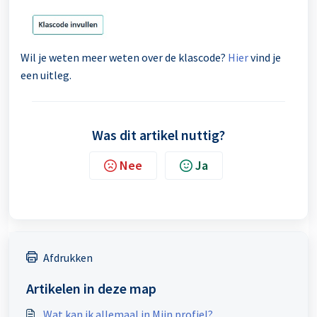
Wil je weten meer weten over de klascode?
Hier
vind je
een uitleg.
Was dit artikel nuttig?
Nee
Ja
Afdrukken
Artikelen in deze map
Wat kan ik allemaal in Mijn profiel?