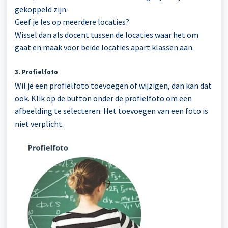
gekoppeld zijn.
Geef je les op meerdere locaties?
Wissel dan als docent tussen de locaties waar het om
gaat en maak voor beide locaties apart klassen aan.
3. Profielfoto
Wil je een profielfoto toevoegen of wijzigen, dan kan dat
ook. Klik op de button onder de profielfoto om een
afbeelding te selecteren. Het toevoegen van een foto is
niet verplicht.