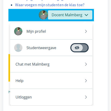
Waar voegen mijn studenten de klas toe?