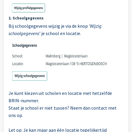
2. Schoolgegevens
Bij schoolgegevens wijzig je via de knop
'Wijzig
schoolgegevens
' je school en locatie.
Je kunt kiezen uit scholen en locatie met hetzelfde
BRIN-nummer.
Staat je school er niet tussen? Neem dan contact met
ons op.
Let op: Je kan maar aan één locatie tegelijkertijd