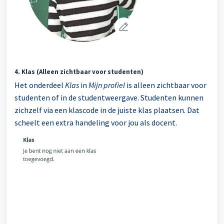
4. Klas (Alleen zichtbaar voor studenten)
Het onderdeel
Klas
in
Mijn profiel
is alleen zichtbaar voor
studenten of in de studentweergave. Studenten kunnen
zichzelf via een klascode in de juiste klas plaatsen. Dat
scheelt een extra handeling voor jou als docent.