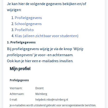
Je kan hier de volgende gegevens bekijken en/of
wijzigen:
Profielgegevens
Schoolgegevens
Profielfoto
Klas (alleen zichtbaar voor studenten)
1. Profielgegevens
Bij profielgegevens wijzig je via de knop '
Wijzig
profielgegevens
' je voor- en achternaam.
Ook kun je hier een e-mailadres invullen.