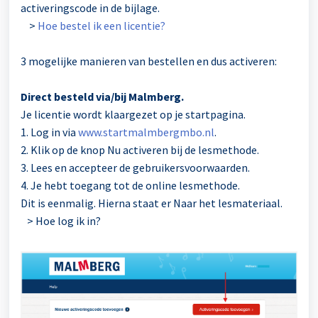
activeringscode in de bijlage.
>
Hoe bestel ik een licentie?
3 mogelijke manieren van bestellen en dus activeren:
Direct besteld via/bij Malmberg.
Je licentie wordt klaargezet op je startpagina.
1. Log in via
www.startmalmbergmbo.nl
.
2. Klik op de knop Nu activeren bij de lesmethode.
3. Lees en accepteer de gebruikersvoorwaarden.
4. Je hebt toegang tot de online lesmethode.
Dit is eenmalig. Hierna staat er Naar het lesmateriaal.
> Hoe log ik in?