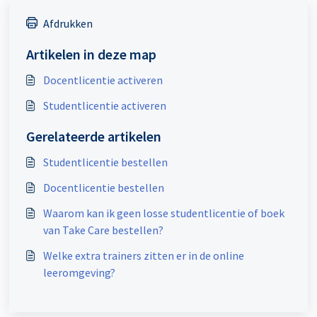
Afdrukken
Artikelen in deze map
Docentlicentie activeren
Studentlicentie activeren
Gerelateerde artikelen
Studentlicentie bestellen
Docentlicentie bestellen
Waarom kan ik geen losse studentlicentie of boek
van Take Care bestellen?
Welke extra trainers zitten er in de online
leeromgeving?