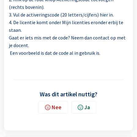
(rechts bovenin).
3. Vul de activeringscode (20 letters/cijfers) hier in.
4. De licentie komt onder Mijn licenties eronder erbij te
staan.
Gaat er iets mis met de code? Neem dan contact op met
je docent.
Een voorbeeld is dat de code al in gebruik is.
Was dit artikel nuttig?
Nee
Ja