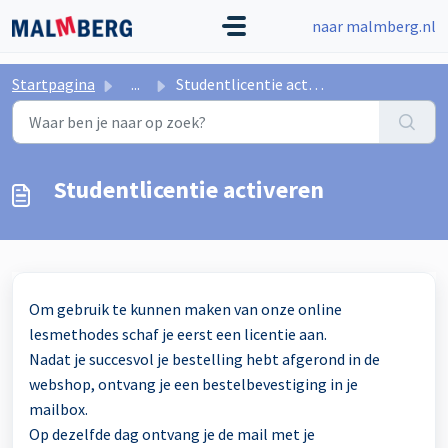
Doorgaan naar hoofdinhoud
naar malmberg.nl
Startpagina
...
Studentlicentie activeren
Studentlicentie activeren
Om gebruik te kunnen maken van onze online
lesmethodes schaf je eerst een licentie aan.
Nadat je succesvol je bestelling hebt afgerond in de
webshop, ontvang je een bestelbevestiging in je
mailbox.
Op dezelfde dag ontvang je de mail met je